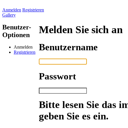
Anmelden
Registrieren
Gallery
Benutzer-
Melden Sie sich an
Optionen
Benutzername
Anmelden
Registrieren
Passwort
Bitte lesen Sie das 
geben Sie es ein.