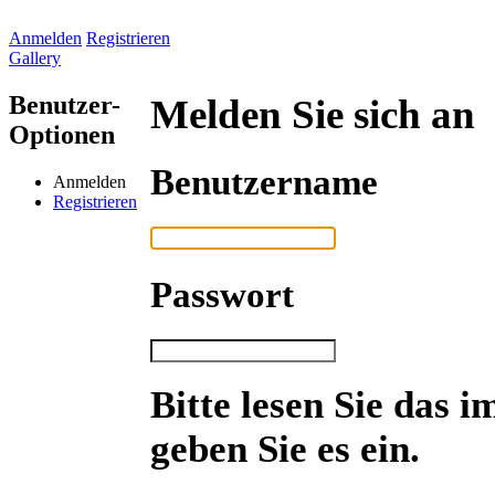
Anmelden
Registrieren
Gallery
Benutzer-
Melden Sie sich an
Optionen
Benutzername
Anmelden
Registrieren
Passwort
Bitte lesen Sie das 
geben Sie es ein.