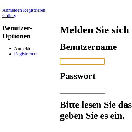
Anmelden
Registrieren
Gallery
Benutzer-
Melden Sie sich
Optionen
Benutzername
Anmelden
Registrieren
Passwort
Bitte lesen Sie da
geben Sie es ein.