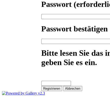
Passwort
(erforderli
Passwort bestätigen
Bitte lesen Sie das 
geben Sie es ein.